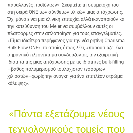
παραλλαγές προϊόντων». Σκεφτείτε τη συμμετοχή του
στη σειρά ONE των σύνθετων υλικών μιας απόχρωσης.
Όχι μόνο είναι μια κλινική επιτυχία, αλλά ικανοποιούν και
την κατεύθυνση του Meier να συμβάλλουν αυτές οι
πλατφόρμες στην απλοποίηση για τους επαγγελματίες.
«Είμαι ιδιαίτερα περήφανος για την νέα ρητίνη Charisma
Bulk Flow ONE», το οποίο, όπως λέει, «παρουσιάζει ένα
σημαντικό πλεονέκτημα συνδυάζοντας την εξαιρετική
ιδιότητα της μιας απόχρωσης με τις ιδιότητες bulk-filling
—βάθος πολυμερισμού τουλάχιστον τεσσάρων
χιλιοστών—χωρίς την ανάγκη για ένα επιπλέον στρώμα
κάλυψης».
«Πάντα εξετάζουμε νέους
τεχνολογικούς τομείς που