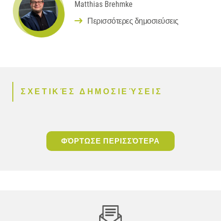
Matthias Brehmke
Περισσότερες δημοσιεύσεις
ΣΧΕΤΙΚΈΣ ΔΗΜΟΣΙΕΎΣΕΙΣ
ΦΌΡΤΩΣΕ ΠΕΡΙΣΣΌΤΕΡΑ