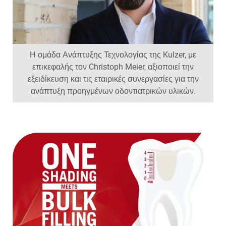
Η ομάδα Ανάπτυξης Τεχνολογίας της Kulzer, με
επικεφαλής τον Christoph Meier, αξιοποιεί την
εξειδίκευση και τις εταιρικές συνεργασίες για την
ανάπτυξη προηγμένων οδοντιατρικών υλικών.