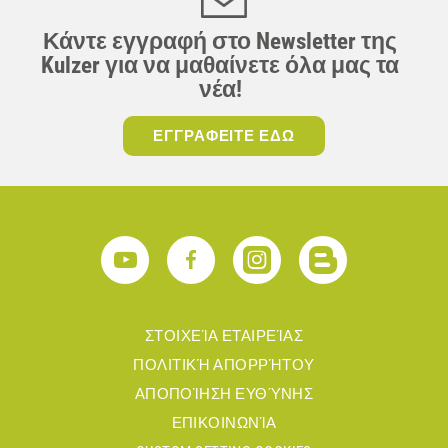
Κάντε εγγραφή στο Newsletter της
Kulzer για να μαθαίνετε όλα μας τα
νέα!
ΕΓΓΡΑΦΕΙΤΕ ΕΔΩ
ΣΤΟΙΧΕΊΑ ΕΤΑΙΡΕΊΑΣ
ΠΟΛΙΤΙΚΉ ΑΠΟΡΡΉΤΟΥ
ΑΠΟΠΟΊΗΣΗ ΕΥΘΎΝΗΣ
ΕΠΙΚΟΙΝΩΝΊΑ