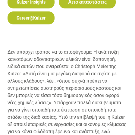
Kulzer Insights
Αποκαταστάσεις
Career@Kulzer
Δεν υπάρχει τρόπος να το αποφύγουμε: Η ανάπτυξη
καινοτόμων οδοντιατρικών υλικών είναι δαπανηρή,
ειδικά αυτών που ονειρεύεται ο Christoph Meier της
Kulzer. «Αυτή είναι μια μεγάλη διαφορά σε σχέση με
άλλους κλάδους», λέει, «όπου συχνά πρέπει να
αντιμετωπίσεις αυστηρούς περιορισμούς κόστους και
δεν μπορείς να είσαι τόσο δημιουργικός όσον αφορά
νέες χημικές λύσεις». Υπάρχουν πολλά διακυβεύματα
για να γίνει οποιαδήποτε έκπτωση σε οποιοδήποτε
στάδιο της διαδικασίας. Υπό την επίβλεψή του, η Kulzer
αξιοποιεί εταιρικές συνεργασίες και οικονομίες κλίμακας
για να κάνει φιλόδοπη έρευνα και ανάπτυξη, ενώ