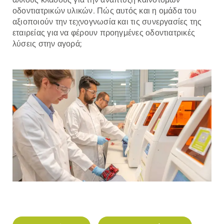
οδοντιατρικών υλικών. Πώς αυτός και η ομάδα του
αξιοποιούν την τεχνογνωσία και τις συνεργασίες της
εταιρείας για να φέρουν προηγμένες οδοντιατρικές
λύσεις στην αγορά;