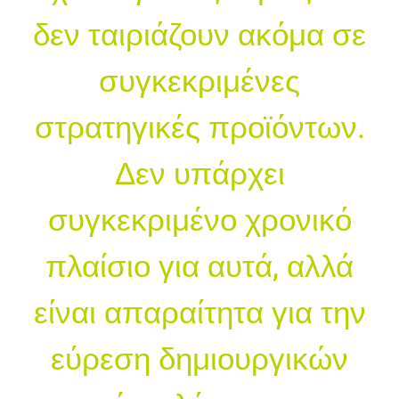
δεν ταιριάζουν ακόμα σε
συγκεκριμένες
στρατηγικές προϊόντων.
Δεν υπάρχει
συγκεκριμένο χρονικό
πλαίσιο για αυτά, αλλά
είναι απαραίτητα για την
εύρεση δημιουργικών