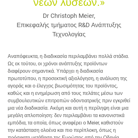
νέων λύσεων.»
Dr Christoph Meier,
Επικεφαλής τμήματος R&D Ανάπτυξης
Τεχνολογίας
Αναπόφευκτα, η διαδικασία περιλαμβάνει πολλά στάδια.
Ως εκ τούτου, οι χρόνοι ανάπτυξης προϊόντων
διαφέρουν σημαντικά. Υπάρχει η διαδικασία
πρωτοτύπου, η προσεκτική αξιολόγηση, η ανάλυση της
αγοράς και ο έλεγχος βιωσιμότητας του προϊόντος,
καθώς και η ενημέρωση από τους πελάτες μέσω των
συμβουλευτικών επιτροπών οδοντιατρικής πριν εγκριθεί
μια νέα διαδικασία. Ακόμη και αυτή η περίληψη είναι μια
μεγάλη απλοποίηση: δεν περιλαμβάνει τα κανονιστικά
εμπόδια, τα οποία, όπως αναφέρει ο Meier, καθιστούν
την κατάσταση ολοένα και πιο περίπλοκη, όπως η
πρόσφατη μετάβαση της Ευρώπης από την Οδηγία