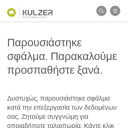
Παρουσιάστηκε
σφάλμα. Παρακαλούμε
προσπαθήστε ξανά.
Δυστυχώς, παρουσιάστηκε σφάλμα
κατά την επεξεργασία των δεδομένων
σας. Ζητούμε συγγνώμη για
οποιαδήποτε ταλαιπωρία. Κάντε κλικ