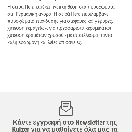
Η σειρά Hera κατέχει ηγετική θέση στα πυροχώματα
στη Γερμανική αγορά. Η σειρά Hera περιλαμβάνει
πυροχώματα επένδυσης για στεφάνες και γέφυρες,
χύτευση εκμαγείων, για πρεσσαριστά κεραμικά και
χύτευση κραμάτων χρυσού - με αποτέλεσμα πάντα
καλή εφαρμογή και λείες επιφάνειες.
Κάντε εγγραφή στο Newsletter της
Kulzer για να μαθαίνετε όλα μας τα