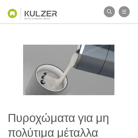
Πυροχώματα για μη
πολύτιμα μέταλλα