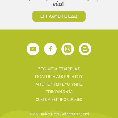
νέα!
ΕΓΓΡΑΦΕΙΤΕ ΕΔΩ
ΣΤΟΙΧΕΊΑ ΕΤΑΙΡΕΊΑΣ
ΠΟΛΙΤΙΚΉ ΑΠΟΡΡΉΤΟΥ
ΑΠΟΠΟΊΗΣΗ ΕΥΘΎΝΗΣ
ΕΠΙΚΟΙΝΩΝΊΑ
CUSTOM SETTING COOKIES
© 2026 Kulzer GmbH. All rights reserved