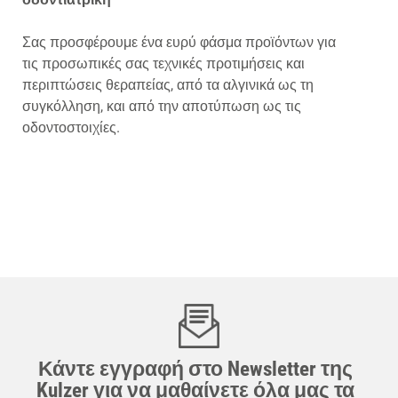
Σας προσφέρουμε ένα ευρύ φάσμα προϊόντων για
τις προσωπικές σας τεχνικές προτιμήσεις και
περιπτώσεις θεραπείας, από τα αλγινικά ως τη
συγκόλληση, και από την αποτύπωση ως τις
οδοντοστοιχίες.
Κάντε εγγραφή στο Newsletter της
Kulzer για να μαθαίνετε όλα μας τα