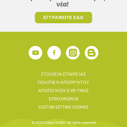
νέα!
ΕΓΓΡΑΦΕΙΤΕ ΕΔΩ
ΣΤΟΙΧΕΊΑ ΕΤΑΙΡΕΊΑΣ
ΠΟΛΙΤΙΚΉ ΑΠΟΡΡΉΤΟΥ
ΑΠΟΠΟΊΗΣΗ ΕΥΘΎΝΗΣ
ΕΠΙΚΟΙΝΩΝΊΑ
CUSTOM SETTING COOKIES
© 2026 Kulzer GmbH. All rights reserved