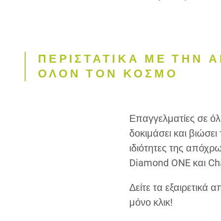
ΠΕΡΙΣΤΑΤΙΚΑ ΜΕ ΤΗΝ 
ΟΛΟΝ ΤΟΝ ΚΟΣΜΟ
Επαγγελματίες σε όλ
δοκιμάσει και βιώσει 
ιδιότητες της απόχ
Diamond ONE και Ch
Δείτε τα εξαιρετικά 
μόνο κλικ!