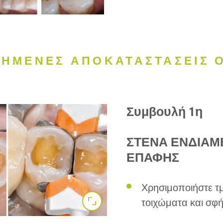
ΧΗΜΕΝΕΣ ΑΠΟΚΑΤΑΣΤΑΣΕΙΣ 
Συμβουλή 1η
ΣΤΕΝΑ ΕΝΔΙΑΜ
ΕΠΑΦΗΣ
Χρησιμοποιήστε τ
τοιχώματα και σφή