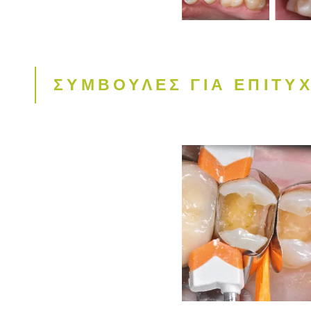
ΣΥΜΒΟΥΛΕΣ ΓΙΑ ΕΠΙΤΥ