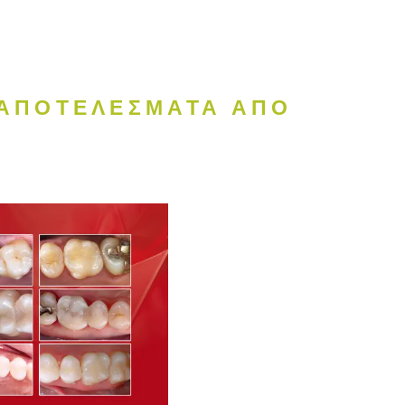
 ΑΠΟΤΕΛΕΣΜΑΤΑ ΑΠΟ