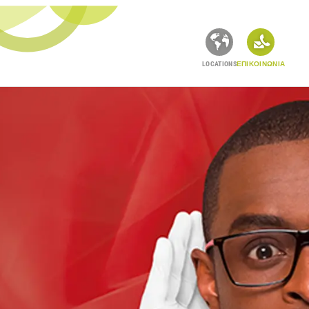
LOCATIONS
ΕΠΙΚΟΙΝΩΝΙΑ