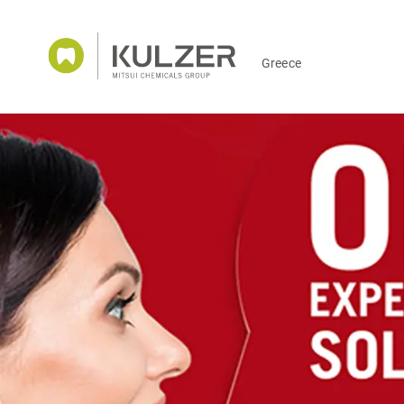
Greece