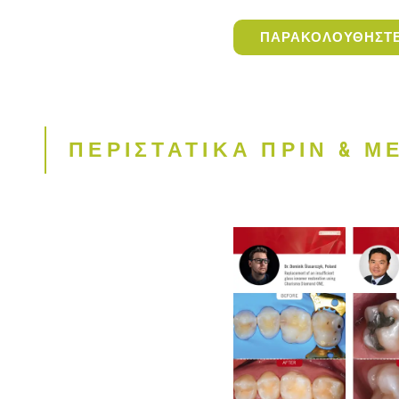
ΠΑΡΑΚΟΛΟΥΘΗΣΤΕ 
ΠΕΡΙΣΤΑΤΙΚΑ ΠΡΙΝ & Μ