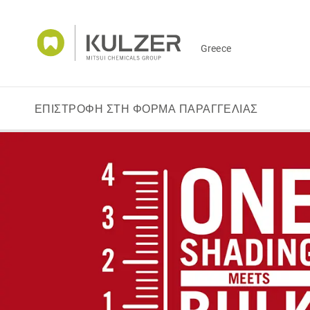
Greece
ΕΠΙΣΤΡΟΦΗ ΣΤΗ ΦΟΡΜΑ ΠΑΡΑΓΓΕΛΙΑΣ