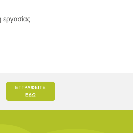
 εργασίας
ΕΓΓΡΑΦΕΙΤΕ
ΕΔΩ