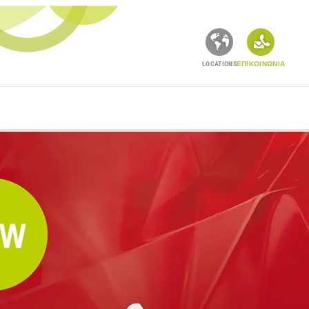
LOCATIONS
ΕΠΙΚΟΙΝΩΝΙΑ