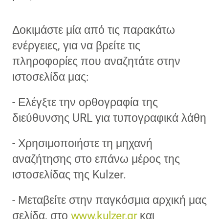
Δοκιμάστε μία από τις παρακάτω
ενέργειες, για να βρείτε τις
πληροφορίες που αναζητάτε στην
ιστοσελίδα μας:
- Ελέγξτε την ορθογραφία της
διεύθυνσης URL για τυπογραφικά λάθη
- Χρησιμοποιήστε τη μηχανή
αναζήτησης στο επάνω μέρος της
ιστοσελίδας της Kulzer.
- Μεταβείτε στην παγκόσμια αρχική μας
σελίδα, στο
www.kulzer.gr
και