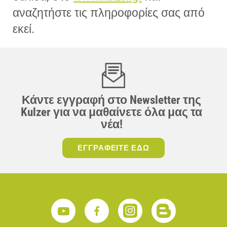
αναζητήστε τις πληροφορίες σας από
εκεί.
Κάντε εγγραφή στο Newsletter της
Kulzer για να μαθαίνετε όλα μας τα
νέα!
ΕΓΓΡΑΦΕΙΤΕ ΕΔΩ