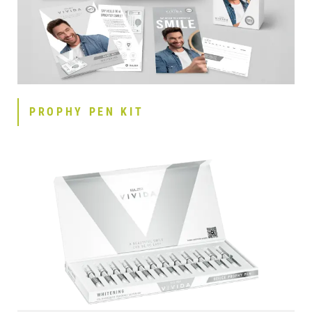
PROPHY PEN KIT