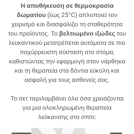
Η αποθήκευση σε θερμοκρασία
δωματίου
(έως 25°C) απλοποιεί τον
χειρισμό και διασφαλίζει τη σταθερότητα
του προϊόντος. Το
βελτιωμένο ιξώδες
του
λευκαντικού μετατρέπεται αυτόματα σε πιο
παχύρρευστη σύσταση στο στόμα,
καθιστώντας την εφαρμογή στον νάρθηκα
και τη θεραπεία στα δόντια εύκολη και
ασφαλή για τους ασθενείς σας.
Το σετ περιλαμβάνει όλα όσα χρειάζονται
για μια ολοκληρωμένη θεραπεία
λεύκανσης στο σπίτι: