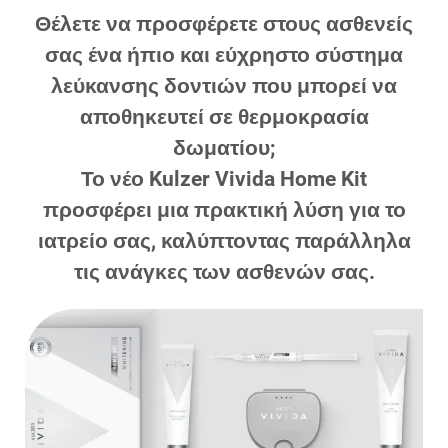
Θέλετε να προσφέρετε στους ασθενείς
σας ένα ήπιο και εύχρηστο σύστημα
λεύκανσης δοντιών που μπορεί να
αποθηκευτεί σε θερμοκρασία
δωματίου;
Το νέο Kulzer Vivida Home Kit
προσφέρει μια πρακτική λύση για το
ιατρείο σας, καλύπτοντας παράλληλα
τις ανάγκες των ασθενών σας.