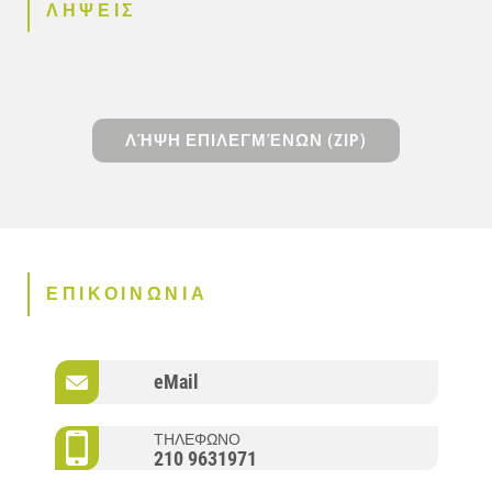
ΛΗΨΕΙΣ
ΛΉΨΗ ΕΠΙΛΕΓΜΈΝΩΝ (ZIP)
ΕΠΙΚΟΙΝΩΝΙΑ
eMail
ΤΗΛΕΦΩΝΟ
210 9631971