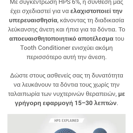
Με συγκέντρωση HPS 6%, η σύνθεσή μας
έχει σχεδιαστεί για να
ελαχιστοποιεί την
υπερευαισθησία
, κάνοντας τη διαδικασία
λεύκανσης άνετη και ήπια για τα δόντια. Το
αποευαισθητοποιητικό αποτέλεσμα
του
Tooth Conditioner ενισχύει ακόμη
περισσότερο αυτή την άνεση.
Δώστε στους ασθενείς σας τη δυνατότητα
να λευκάνουν τα δόντια τους χωρίς την
ταλαιπωρία των νυχτερινών θεραπειών,
με
γρήγορη εφαρμογή 15–30 λεπτών
.