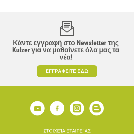
Κάντε εγγραφή στο Newsletter της
Kulzer για να μαθαίνετε όλα μας τα
νέα!
ΕΓΓΡΑΦΕΙΤΕ ΕΔΩ
ΣΤΟΙΧΕΊΑ ΕΤΑΙΡΕΊΑΣ