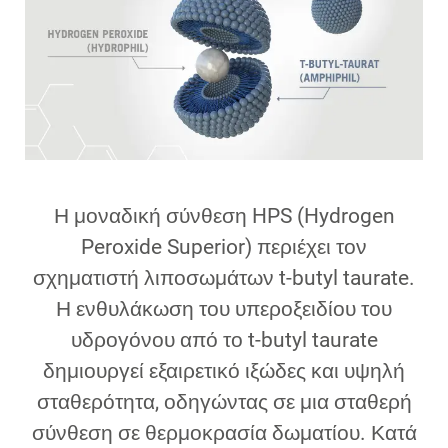
Η μοναδική σύνθεση HPS (Hydrogen
Peroxide Superior) περιέχει τον
σχηματιστή λιποσωμάτων t-butyl taurate.
Η ενθυλάκωση του υπεροξειδίου του
υδρογόνου από το t-butyl taurate
δημιουργεί εξαιρετικό ιξώδες και υψηλή
σταθερότητα, οδηγώντας σε μια σταθερή
σύνθεση σε θερμοκρασία δωματίου. Κατά