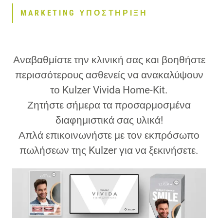
MARKETING ΥΠΟΣΤΗΡΙΞΗ
Αναβαθμίστε την κλινική σας και βοηθήστε
περισσότερους ασθενείς να ανακαλύψουν
το Kulzer Vivida Home-Kit.
Ζητήστε σήμερα τα προσαρμοσμένα
διαφημιστικά σας υλικά!
Απλά επικοινωνήστε με τον εκπρόσωπο
πωλήσεων της Kulzer για να ξεκινήσετε.