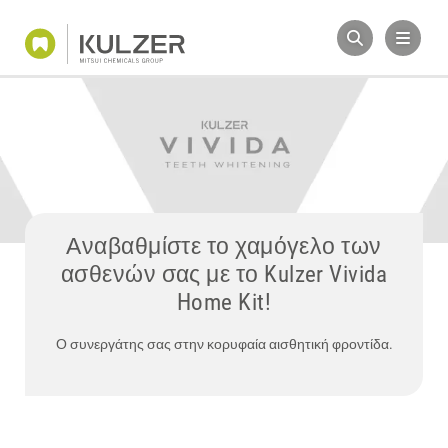
Αναβαθμίστε το χαμόγελο των
ασθενών σας με το Kulzer Vivida
Home Kit!
Ο συνεργάτης σας στην κορυφαία αισθητική φροντίδα.