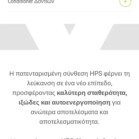
Conditioner Δοντιών
Η πατενταρισμένη σύνθεση HPS φέρνει τη
λεύκανση σε ένα νέο επίπεδο,
προσφέροντας
καλύτερη σταθερότητα,
ιξώδες και αυτοενεργοποίηση
για
ανώτερα αποτελέσματα και
αποτελεσματικότητα.