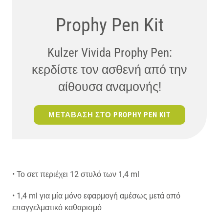
Prophy Pen Kit
Kulzer Vivida Prophy Pen:
κερδίστε τον ασθενή από την
αίθουσα αναμονής!
ΜΕΤΑΒΑΣΗ ΣΤΟ PROPHY PEN KIT
• Το σετ περιέχει 12 στυλό των 1,4 ml
• 1,4 ml για μία μόνο εφαρμογή αμέσως μετά από
επαγγελματικό καθαρισμό