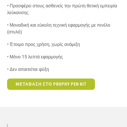
• Προσφέρει στους ασθενείς την πρώτη θετική εμπειρία
λεύκανσης
• Μοναδική και εύκολη τεχνική εφαρμογής με πινέλο
(στυλό)
• Έτοιμο προς χρήση, χωρίς ανάμιξη
• Μόνο 15 λεπτά εφαρμογής
• Δεν απαιτείται ψύξη
ΜΕΤΑΒΑΣΗ ΣΤΟ PROPHY PEN KIT