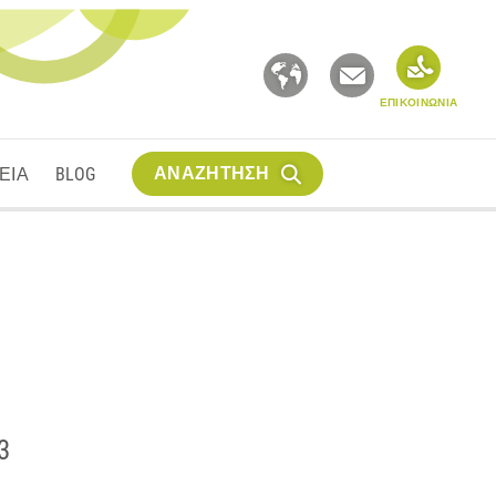
ΕΠΙΚΟΙΝΩΝΙΑ
ΑΝΑΖΗΤΗΣΗ
ΕΙΑ
BLOG
3