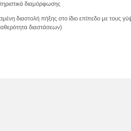
τηριστικά διαμόρφωσης
μένη διαστολή πήξης στο ίδιο επίπεδο με τους γύ
σταθερότητα διαστάσεων)