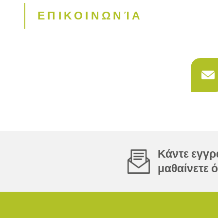
ΕΠΙΚΟΙΝΩΝΊΑ
Κάντε εγγρα
μαθαίνετε ό