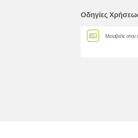
Οδηγίες Χρήσεω
Μεταβείτε στην 