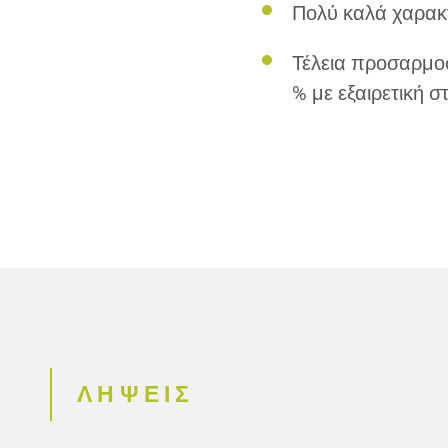
Πολύ καλά χαρακ
Τέλεια προσαρμοσ
% με εξαιρετική 
ΛΗΨΕΙΣ