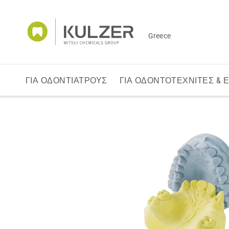
Greece
ΓΙΑ ΟΔΟΝΤΙΑΤΡΟΥΣ
ΓΙΑ ΟΔΟΝΤΟΤΕΧΝΙΤΕΣ & 