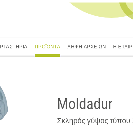
ΕΡΓΑΣΤΗΡΙΑ
ΠΡΟΪΟΝΤΑ
ΛΗΨΗ ΑΡΧΕΙΩΝ
Η ΕΤΑΙΡ
Moldadur
Σκληρός γύψος τύπου 