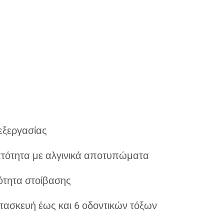
εξεργασίας
τότητα με αλγινικά αποτυπώματα
ότητα στοίβασης
τασκευή έως και 6 οδοντικών τόξων