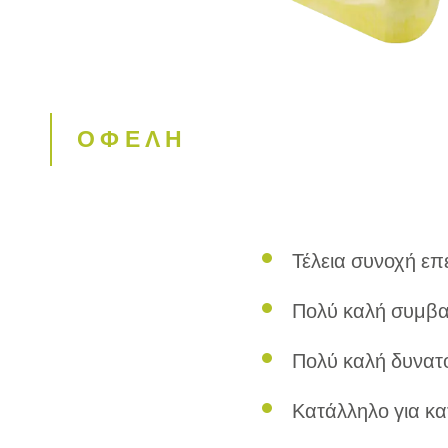
ΟΦΕΛΗ
Τέλεια συνοχή επ
Πολύ καλή συμβα
Πολύ καλή δυνατ
Κατάλληλο για κα