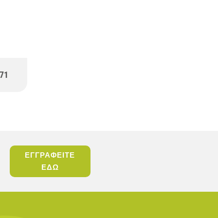
71
ΕΓΓΡΑΦΕΙΤΕ
ΕΔΩ