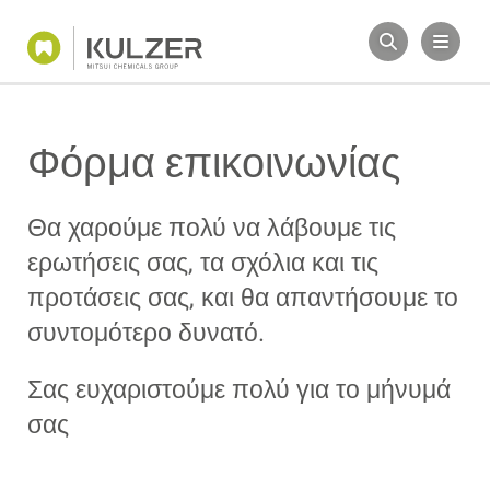
Φόρμα επικοινωνίας
Θα χαρούμε πολύ να λάβουμε τις
ερωτήσεις σας, τα σχόλια και τις
προτάσεις σας, και θα απαντήσουμε το
συντομότερο δυνατό.
Σας ευχαριστούμε πολύ για το μήνυμά
σας