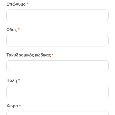
Επώνυμο
*
Οδός
*
Ταχυδρομικός κώδικας
*
Πόλη
*
Χώρα
*