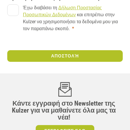
Έχω διαβάσει τη
Δήλωση Προστασίας
Προσωπικών Δεδομένων
και επιτρέπω στην
Kulzer να χρησιμοποιήσει τα δεδομένα μου για
τον παραπάνω σκοπό.
*
ΑΠΟΣΤΟΛΉ
Κάντε εγγραφή στο Newsletter της
Kulzer για να μαθαίνετε όλα μας τα
νέα!