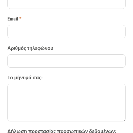
Email
*
Αριθμός τηλεφώνου
Το μήνυμά σας:
Δήλωση προστασίας προσωπικών δεδομένων: