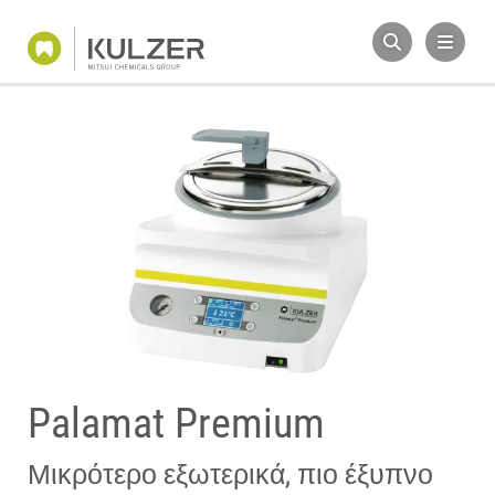
Palamat Premium
Μικρότερο εξωτερικά, πιο έξυπνο