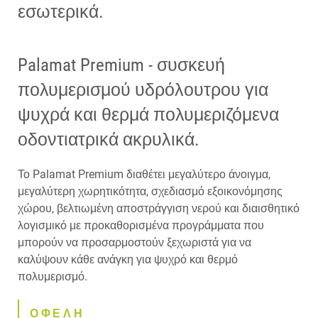
εσωτερικά.
Palamat Premium - συσκευή
πολυμερισμού υδρόλουτρου για
ψυχρά και θερμά πολυμεριζόμενα
οδοντιατρικά ακρυλικά.
Το Palamat Premium διαθέτει μεγαλύτερο άνοιγμα,
μεγαλύτερη χωρητικότητα, σχεδιασμό εξοικονόμησης
χώρου, βελτιωμένη αποστράγγιση νερού και διαισθητικό
λογισμικό με προκαθορισμένα προγράμματα που
μπορούν να προσαρμοστούν ξεχωριστά για να
καλύψουν κάθε ανάγκη για ψυχρό και θερμό
πολυμερισμό.
ΟΦΕΛΗ