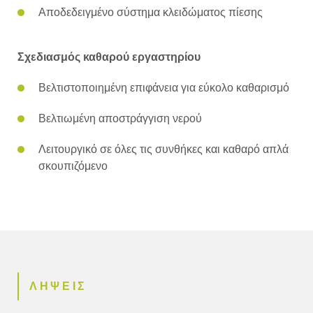
Αποδεδειγμένο σύστημα κλειδώματος πίεσης
Σχεδιασμός καθαρού εργαστηρίου
Βελτιστοποιημένη επιφάνεια για εύκολο καθαρισμό
Βελτιωμένη αποστράγγιση νερού
Λειτουργικό σε όλες τις συνθήκες και καθαρό απλά
σκουπιζόμενο
ΛΗΨΕΙΣ