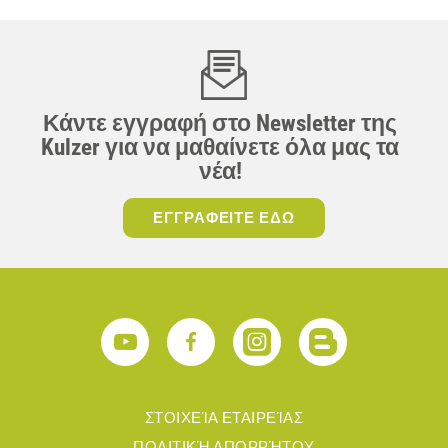
Κάντε εγγραφή στο Newsletter της
Kulzer για να μαθαίνετε όλα μας τα
νέα!
ΕΓΓΡΑΦΕΙΤΕ ΕΔΩ
ΣΤΟΙΧΕΊΑ ΕΤΑΙΡΕΊΑΣ
ΠΟΛΙΤΙΚΉ ΑΠΟΡΡΉΤΟΥ