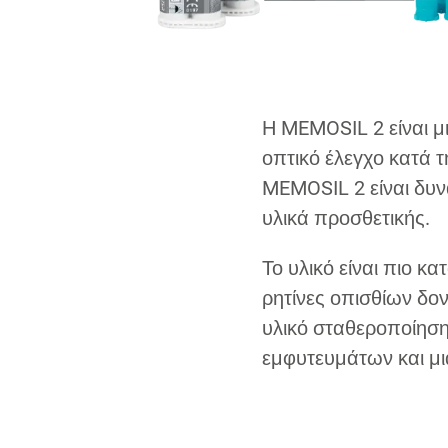
Η MEMOSIL 2 είναι μια
οπτικό έλεγχο κατά 
MEMOSIL 2 είναι δυν
υλικά προσθετικής.
Το υλικό είναι πιο 
ρητίνες οπισθίων δο
υλικό σταθεροποίηση
εμφυτευμάτων και μι