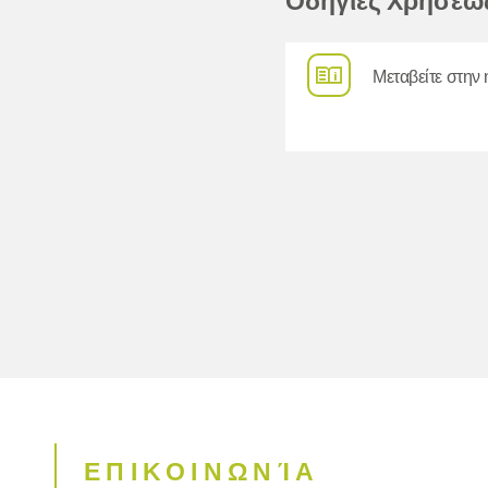
Οδηγίες Χρήσεω
Μεταβείτε στην 
ΕΠΙΚΟΙΝΩΝΊΑ