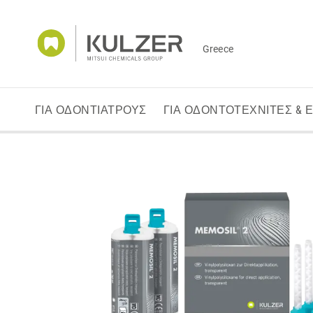
Greece
ΓΙΑ ΟΔΟΝΤΙΑΤΡΟΥΣ
ΓΙΑ ΟΔΟΝΤΟΤΕΧΝΙΤΕΣ & 