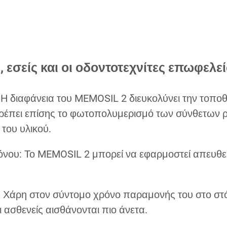
, εσείς και οι οδοντοτεχνίτες επωφελε
 Η διαφάνεια του MEMOSIL 2 διευκολύνει την τοπο
ρέπει επίσης το φωτοπολυμερισμό των σύνθετων ρ
του υλικού.
όνου: Το MEMOSIL 2 μπορεί να εφαρμοστεί απευθε
 Χάρη στον σύντομο χρόνο παραμονής του στο στό
ι ασθενείς αισθάνονται πιο άνετα.