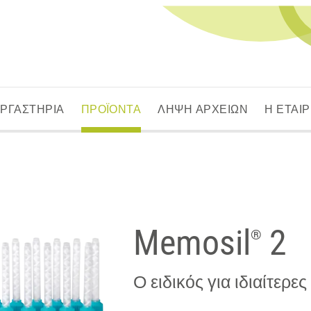
ΕΡΓΑΣΤΗΡΙΑ
ΠΡΟΪΟΝΤΑ
ΛΗΨΗ ΑΡΧΕΙΩΝ
Η ΕΤΑΙΡ
Memosil
2
®
Ο ειδικός για ιδιαίτερες