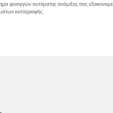
ημα φυσιγγών αυτόματης ανάμιξης σας εξοικονομεί
λμάτων καταγραφής.