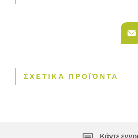
ΣΧΕΤΙΚΆ ΠΡΟΪΌΝΤΑ
Κάντε εγγρα