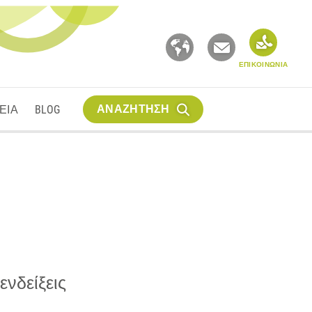
ΕΠΙΚΟΙΝΩΝΙΑ
ΑΝΑΖΗΤΗΣΗ
ΕΙΑ
BLOG
 ενδείξεις