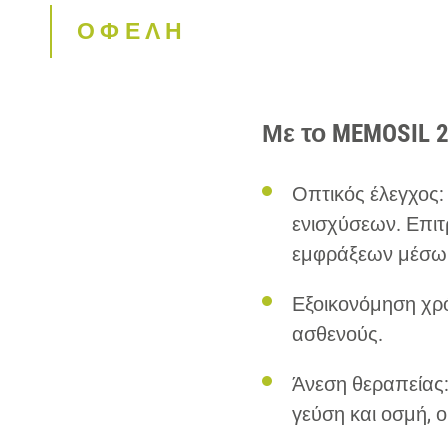
ΟΦΕΛΗ
Με το MEMOSIL 2
Οπτικός έλεγχος:
ενισχύσεων. Επιτ
εμφράξεων μέσω 
Εξοικονόμηση χρ
ασθενούς.
Άνεση θεραπείας:
γεύση και οσμή, ο