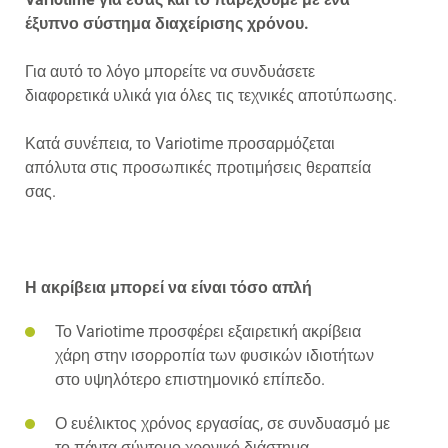
έξυπνο σύστημα διαχείρισης χρόνου.
Για αυτό το λόγο μπορείτε να συνδυάσετε
διαφορετικά υλικά για όλες τις τεχνικές αποτύπωσης.
Κατά συνέπεια, το Variotime προσαρμόζεται
απόλυτα στις προσωπικές προτιμήσεις θεραπεία
σας.
Η ακρίβεια μπορεί να είναι τόσο απλή
Το Variotime προσφέρει εξαιρετική ακρίβεια
χάρη στην ισορροπία των φυσικών ιδιοτήτων
στο υψηλότερο επιστημονικό επίπεδο.
Ο ευέλικτος χρόνος εργασίας, σε συνδυασμό με
το πάντα σύντομο χρονικό διάστημα