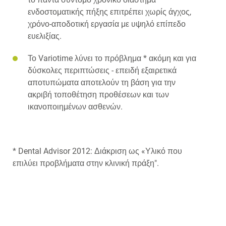
ενδοστοματικής πήξης επιτρέπει χωρίς άγχος,
χρόνο-αποδοτική εργασία με υψηλό επίπεδο
ευελιξίας.
Το Variotime λύνει το πρόβλημα * ακόμη και για
δύσκολες περιπτώσεις - επειδή εξαιρετικά
αποτυπώματα αποτελούν τη βάση για την
ακριβή τοποθέτηση προθέσεων και των
ικανοποιημένων ασθενών.
* Dental Advisor 2012: Διάκριση ως «Υλικό που
επιλύει προβλήματα στην κλινική πράξη".