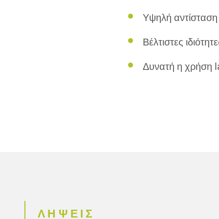
Υψηλή αντίσταση
Βέλτιστες ιδιότητ
Δυνατή η χρήση l
ΛΗΨΕΙΣ