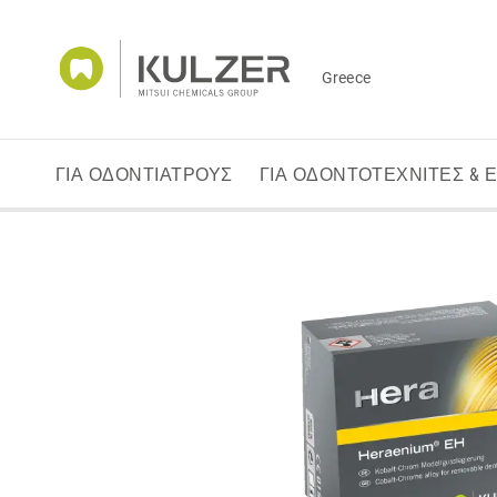
Greece
ΓΙΑ ΟΔΟΝΤΙΑΤΡΟΥΣ
ΓΙΑ ΟΔΟΝΤΟΤΕΧΝΙΤΕΣ & 