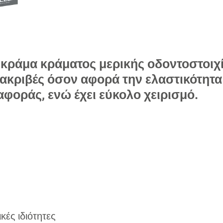
 κράμα κράματος μερικής οδοντοστοιχί
ά ακριβές όσον αφορά την ελαστικότητα
αφοράς, ενώ έχει εύκολο χειρισμό.
κές ιδιότητες