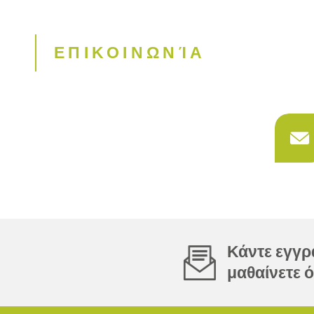
ΕΠΙΚΟΙΝΩΝΊΑ
Κάντε εγγρα
μαθαίνετε ό