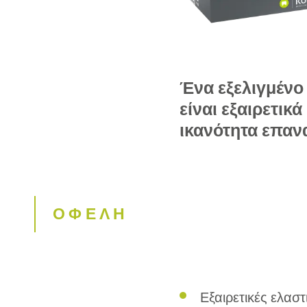
Ένα εξελιγμένο
είναι εξαιρετικ
ικανότητα επαν
ΟΦΕΛΗ
Εξαιρετικές ελαστι