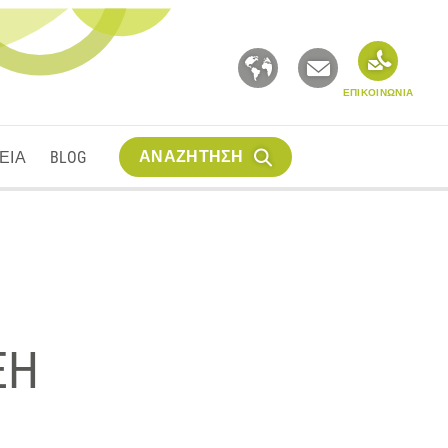
ΕΠΙΚΟΙΝΩΝΙΑ
ΑΝΑΖΗΤΗΣΗ
ΕΙΑ
BLOG
EH