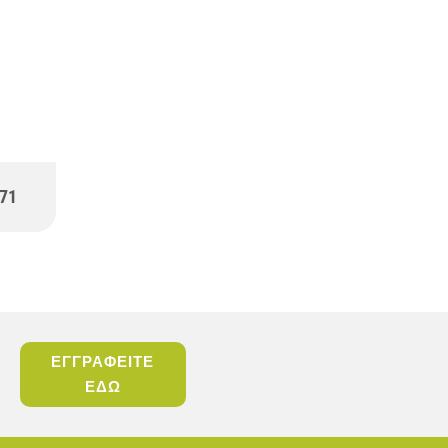
71
ΕΓΓΡΑΦΕΙΤΕ
ΕΔΩ