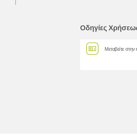
Οδηγίες Χρήσεω
Μεταβείτε στην 