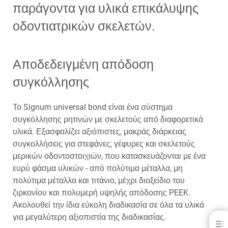
παράγοντα για υλικά επικάλυψης
οδοντιατρικών σκελετών.
Αποδεδειγμένη απόδοση
συγκόλλησης
Το Signum universal bond είναι ένα σύστημα
συγκόλλησης ρητινών με σκελετούς από διαφορετικά
υλικά. Εξασφαλίζει αξιόπιστες, μακράς διάρκειας
συγκολλήσεις για στεφάνες, γέφυρες και σκελετούς
μερικών οδοντοστοιχιών, που κατασκευάζονται με ένα
ευρύ φάσμα υλικών - από πολύτιμα μέταλλα, μη
πολύτιμα μέταλλα και τιτάνιο, μέχρι διοξείδιο του
ζιρκονίου και πολυμερή υψηλής απόδοσης PEEK.
Ακολουθεί την ίδια εύκολη διαδικασία σε όλα τα υλικά
για μεγαλύτερη αξιοπιστία της διαδικασίας.
Signum® universal bond