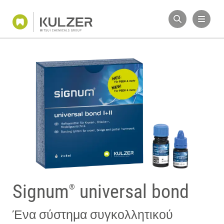
Signum
universal bond
®
Ένα σύστημα συγκολλητικού