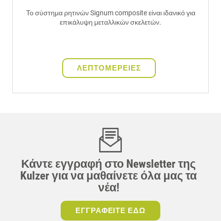
Το σύστημα ρητινών Signum composite είναι ιδανικό για
επικάλυψη μεταλλικών σκελετών.
ΛΕΠΤΟΜΕΡΕΙΕΣ
Κάντε εγγραφή στο Newsletter της
Kulzer για να μαθαίνετε όλα μας τα
νέα!
ΕΓΓΡΑΦΕΙΤΕ ΕΔΩ