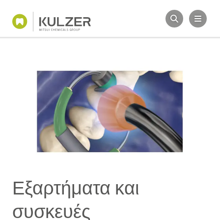
Εξαρτήματα και
συσκευές