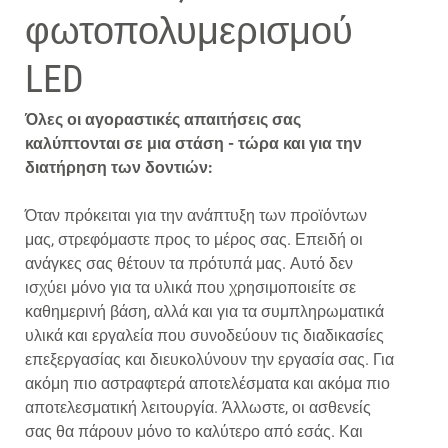
φωτοπολυμερισμού
LED
Όλες οι αγοραστικές απαιτήσεις σας
καλύπτονται σε μια στάση - τώρα και για την
διατήρηση των δοντιών:
Όταν πρόκειται για την ανάπτυξη των προϊόντων
μας, στρεφόμαστε προς το μέρος σας. Επειδή οι
ανάγκες σας θέτουν τα πρότυπά μας. Αυτό δεν
ισχύει μόνο για τα υλικά που χρησιμοποιείτε σε
καθημερινή βάση, αλλά και για τα συμπληρωματικά
υλικά και εργαλεία που συνοδεύουν τις διαδικασίες
επεξεργασίας και διευκολύνουν την εργασία σας. Για
ακόμη πιο αστραφτερά αποτελέσματα και ακόμα πιο
αποτελεσματική λειτουργία. Άλλωστε, οι ασθενείς
σας θα πάρουν μόνο το καλύτερο από εσάς. Και