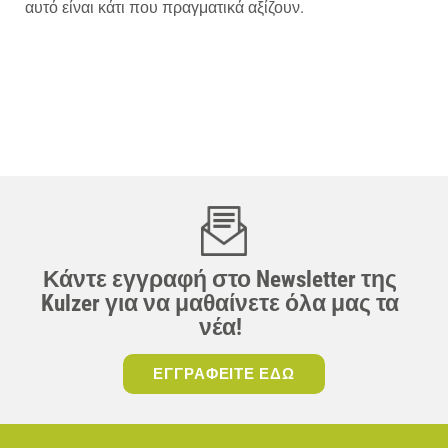
αυτό είναι κάτι που πραγματικά αξίζουν.
Κάντε εγγραφή στο Newsletter της
Kulzer για να μαθαίνετε όλα μας τα
νέα!
ΕΓΓΡΑΦΕΙΤΕ ΕΔΩ