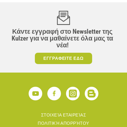
Κάντε εγγραφή στο Newsletter της
Kulzer για να μαθαίνετε όλα μας τα
νέα!
ΕΓΓΡΑΦΕΙΤΕ ΕΔΩ
ΣΤΟΙΧΕΊΑ ΕΤΑΙΡΕΊΑΣ
ΠΟΛΙΤΙΚΉ ΑΠΟΡΡΉΤΟΥ