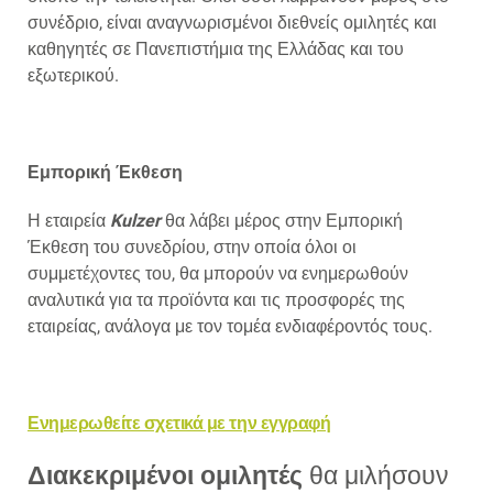
συνέδριο, είναι αναγνωρισμένοι διεθνείς ομιλητές και
καθηγητές σε Πανεπιστήμια της Ελλάδας και του
εξωτερικού.
Εμπορική Έκθεση
Η εταιρεία
Kulzer
θα λάβει μέρος στην Εμπορική
Έκθεση του συνεδρίου, στην οποία όλοι οι
συμμετέχοντες του, θα μπορούν να ενημερωθούν
αναλυτικά για τα προϊόντα και τις προσφορές της
εταιρείας, ανάλογα με τον τομέα ενδιαφέροντός τους.
Ενημερωθείτε σχετικά με την εγγραφή
Διακεκριμένοι ομιλητές
θα μιλήσουν