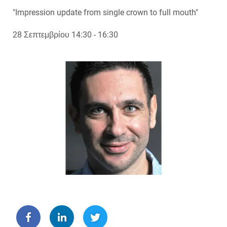
"Impression update from single crown to full mouth"
28 Σεπτεμβρίου 14:30 - 16:30