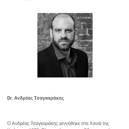
Dr. Ανδρέας Τσαγκαράκης
Ο Ανδρέας Τσαγκαράκης γεννήθηκε στα Χανιά της