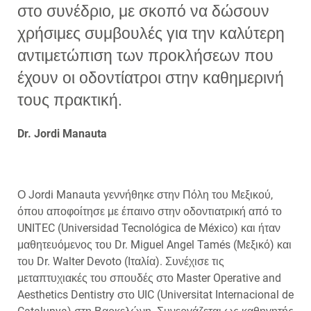
στο συνέδριο, με σκοπό να δώσουν
χρήσιμες συμβουλές για την καλύτερη
αντιμετώπιση των προκλήσεων που
έχουν οι οδοντίατροι στην καθημερινή
τους πρακτική.
Dr. Jordi Manauta
Ο Jordi Manauta γεννήθηκε στην Πόλη του Μεξικού,
όπου αποφοίτησε με έπαινο στην οδοντιατρική από το
UNITEC (Universidad Tecnológica de México) και ήταν
μαθητευόμενος του Dr. Miguel Angel Tamés (Μεξικό) και
του Dr. Walter Devoto (Ιταλία). Συνέχισε τις
μεταπτυχιακές του σπουδές στο Master Operative and
Aesthetics Dentistry στο UIC (Universitat Internacional de