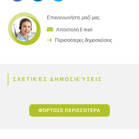
Επικοινωνήστε μαζί μας
Αποστολή E-mail
Περισσότερες δημοσιεύσεις
ΣΧΕΤΙΚΈΣ ΔΗΜΟΣΙΕΎΣΕΙΣ
ΦΌΡΤΩΣΕ ΠΕΡΙΣΣΌΤΕΡΑ