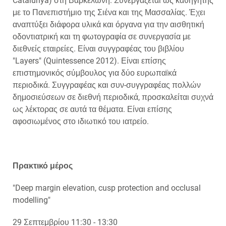
Catalunya) στη Βαρκελώνη. Συνεργάζεται ως καθηγητής
με το Πανεπιστήμιο της Σιένα και της Μασσαλίας. Έχει
αναπτύξει διάφορα υλικά και όργανα για την αισθητική
οδοντιατρική και τη φωτογραφία σε συνεργασία με
διεθνείς εταιρείες. Είναι συγγραφέας του βιβλίου
"Layers" (Quintessence 2012). Είναι επίσης
επιστημονικός σύμβουλος για δύο ευρωπαϊκά
περιοδικά. Συγγραφέας και συν-συγγραφέας πολλών
δημοσιεύσεων σε διεθνή περιοδικά, προσκαλείται συχνά
ως λέκτορας σε αυτά τα θέματα. Είναι επίσης
αφοσιωμένος στο ιδιωτικό του ιατρείο.
Πρακτικό μέρος
"Deep margin elevation, cusp protection and occlusal
modelling"
29 Σεπτεμβρίου 11:30 - 13:30