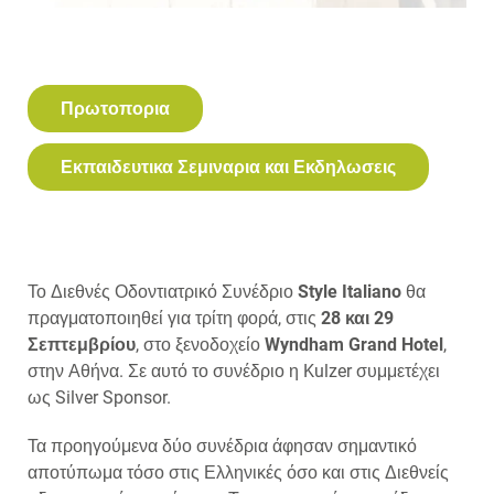
Πρωτοπορια
Εκπαιδευτικα Σεμιναρια και Εκδηλωσεις
Το Διεθνές Οδοντιατρικό Συνέδριο
Style Italiano
θα
πραγματοποιηθεί για τρίτη φορά, στις
28 και 29
Σεπτεμβρίου
, στο ξενοδοχείο
Wyndham Grand Hotel
,
στην Αθήνα. Σε αυτό το συνέδριο η Kulzer συμμετέχει
ως Silver Sponsor.
Τα προηγούμενα δύο συνέδρια άφησαν σημαντικό
αποτύπωμα τόσο στις Ελληνικές όσο και στις Διεθνείς