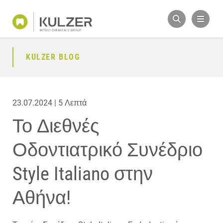
KULZER BLOG
23.07.2024 | 5 Λεπτά
Το Διεθνές
Οδοντιατρικό Συνέδριο
Style Italiano στην
Αθήνα!