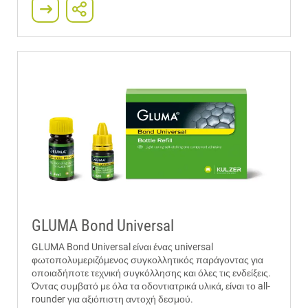
GLUMA Bond Universal
GLUMA Bond Universal είναι ένας universal
φωτοπολυμεριζόμενος συγκολλητικός παράγοντας για
οποιαδήποτε τεχνική συγκόλλησης και όλες τις ενδείξεις.
Όντας συμβατό με όλα τα οδοντιατρικά υλικά, είναι το all-
rounder για αξιόπιστη αντοχή δεσμού.