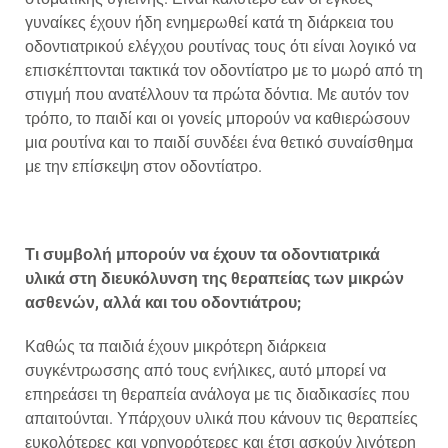
γυναίκες έχουν ήδη ενημερωθεί κατά τη διάρκεια του
οδοντιατρικού ελέγχου ρουτίνας τους ότι είναι λογικό να
επισκέπτονται τακτικά τον οδοντίατρο με το μωρό από τη
στιγμή που ανατέλλουν τα πρώτα δόντια. Με αυτόν τον
τρόπο, το παιδί και οι γονείς μπορούν να καθιερώσουν
μια ρουτίνα και το παιδί συνδέει ένα θετικό συναίσθημα
με την επίσκεψη στον οδοντίατρο.
Τι συμβολή μπορούν να έχουν τα οδοντιατρικά
υλικά στη διευκόλυνση της θεραπείας των μικρών
ασθενών, αλλά και του οδοντιάτρου;
Καθώς τα παιδιά έχουν μικρότερη διάρκεια
συγκέντρωσσης από τους ενήλικες, αυτό μπορεί να
επηρεάσει τη θεραπεία ανάλογα με τις διαδικασίες που
απαιτούνται. Υπάρχουν υλικά που κάνουν τις θεραπείες
ευκολότερες και γρηγορότερες και έτσι ασκούν λιγότερη