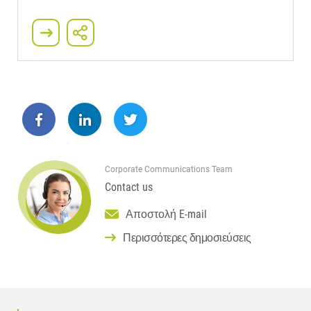
Corporate Communications Team
Contact us
Αποστολή E-mail
Περισσότερες δημοσιεύσεις