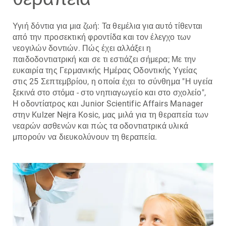
Υγιή δόντια για μια ζωή: Τα θεμέλια για αυτό τίθενται
από την προσεκτική φροντίδα και τον έλεγχο των
νεογιλών δοντιών. Πώς έχει αλλάξει η
παιδοδοντιατρική και σε τι εστιάζει σήμερα; Με την
ευκαιρία της Γερμανικής Ημέρας Οδοντικής Υγείας
στις 25 Σεπτεμβρίου, η οποία έχει το σύνθημα "Η υγεία
ξεκινά στο στόμα - στο νηπιαγωγείο και στο σχολείο",
Η οδοντίατρος και Junior Scientific Affairs Manager
στην Kulzer Nejra Kosic, μας μιλά για τη θεραπεία των
νεαρών ασθενών και πώς τα οδοντιατρικά υλικά
μπορούν να διευκολύνουν τη θεραπεία.