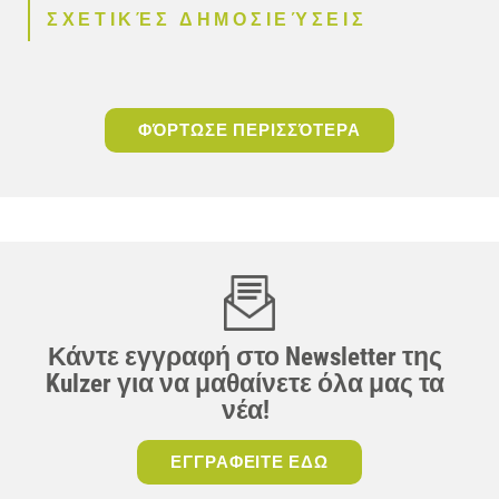
ΣΧΕΤΙΚΈΣ ΔΗΜΟΣΙΕΎΣΕΙΣ
ΦΌΡΤΩΣΕ ΠΕΡΙΣΣΌΤΕΡΑ
Κάντε εγγραφή στο Newsletter της
Kulzer για να μαθαίνετε όλα μας τα
νέα!
ΕΓΓΡΑΦΕΙΤΕ ΕΔΩ