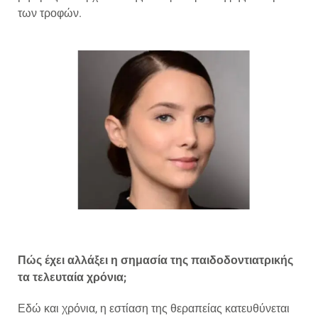
των τροφών.
Πώς έχει αλλάξει η σημασία της παιδοδοντιατρικής
τα τελευταία χρόνια;
Εδώ και χρόνια, η εστίαση της θεραπείας κατευθύνεται