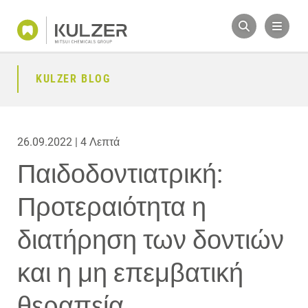
KULZER BLOG
26.09.2022 | 4 Λεπτά
Παιδοδοντιατρική:
Προτεραιότητα η
διατήρηση των δοντιών
και η μη επεμβατική
θεραπεία