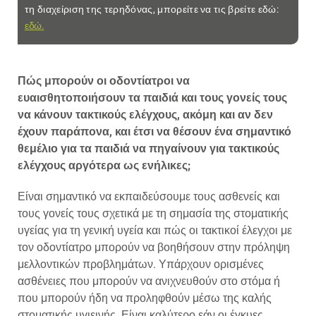
τη διαχείριση της τερηδόνας, μπορείτε να τις βρείτε εδώ:
εδώ.
Πώς μπορούν οι οδοντίατροι να
ευαισθητοποιήσουν τα παιδιά και τους γονείς τους
να κάνουν τακτικούς ελέγχους, ακόμη και αν δεν
έχουν παράπονα, και έτσι να θέσουν ένα σημαντικό
θεμέλιο για τα παιδιά να πηγαίνουν για τακτικούς
ελέγχους αργότερα ως ενήλικες;
Είναι σημαντικό να εκπαιδεύσουμε τους ασθενείς και
τους γονείς τους σχετικά με τη σημασία της στοματικής
υγείας για τη γενική υγεία και πώς οι τακτικοί έλεγχοι με
τον οδοντίατρο μπορούν να βοηθήσουν στην πρόληψη
μελλοντικών προβλημάτων. Υπάρχουν ορισμένες
ασθένειες που μπορούν να ανιχνευθούν στο στόμα ή
που μπορούν ήδη να προληφθούν μέσω της καλής
στοματικής υγιεινής. Είναι καλύτερο εάν οι έγκυες